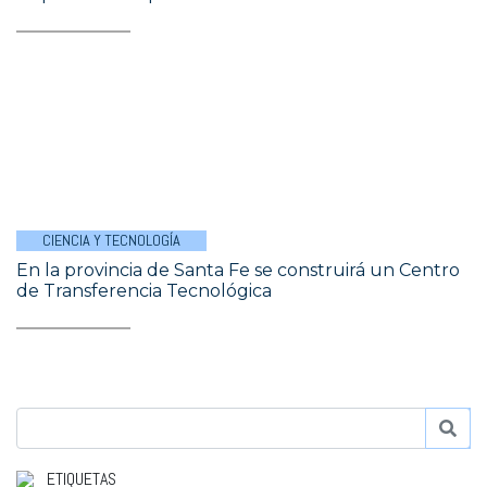
CIENCIA Y TECNOLOGÍA
En la provincia de Santa Fe se construirá un Centro
de Transferencia Tecnológica
ETIQUETAS