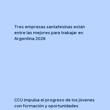
Tres empresas santafesinas están
entre las mejores para trabajar en
Argentina 2026
CCU impulsa el progreso de los jóvenes
con formación y oportunidades