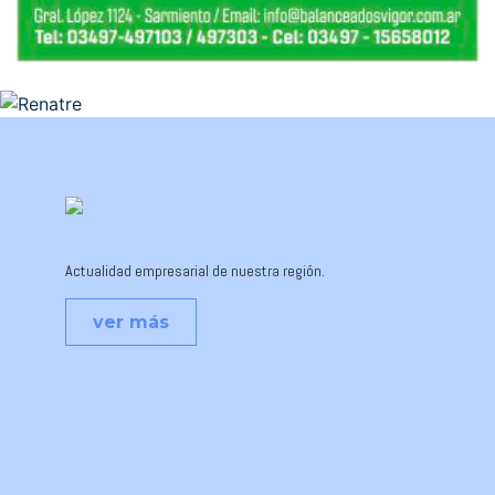
Actualidad empresarial de nuestra región.
ver más