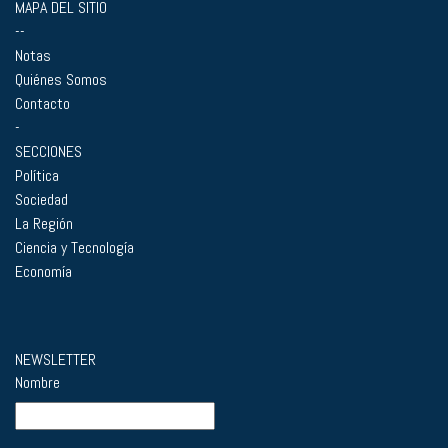
MAPA DEL SITIO
--
Notas
Quiénes Somos
Contacto
-
SECCIONES
Política
Sociedad
La Región
Ciencia y Tecnología
Economía
NEWSLETTER
Nombre