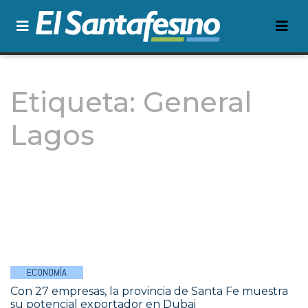
Etiqueta:
General
Lagos
ECONOMÍA
Con 27 empresas, la provincia de Santa Fe muestra
su potencial exportador en Dubai