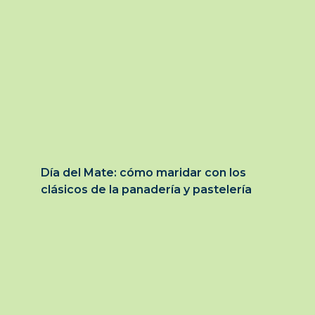
Día del Mate: cómo maridar con los
clásicos de la panadería y pastelería