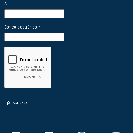
Apellido
Correo electrónico
*
--