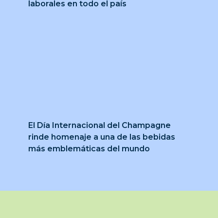
laborales en todo el país
El Día Internacional del Champagne
rinde homenaje a una de las bebidas
más emblemáticas del mundo