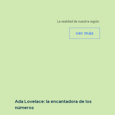
La realidad de nuestra región.
ver más
Ada Lovelace: la encantadora de los
números