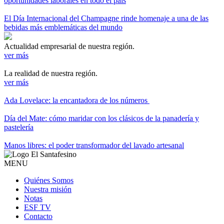
oportunidades laborales en todo el país
El Día Internacional del Champagne rinde homenaje a una de las
bebidas más emblemáticas del mundo
Actualidad empresarial de nuestra región.
ver más
La realidad de nuestra región.
ver más
Ada Lovelace: la encantadora de los números
Día del Mate: cómo maridar con los clásicos de la panadería y
pastelería
Manos libres: el poder transformador del lavado artesanal
MENU
Quiénes Somos
Nuestra misión
Notas
ESF TV
Contacto