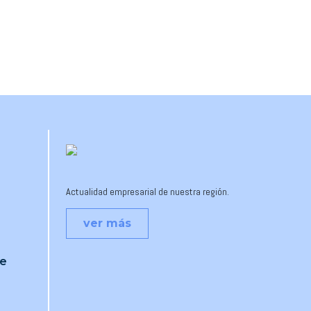
Actualidad empresarial de nuestra región.
ver más
je