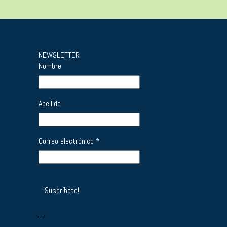
NEWSLETTER
Nombre
Apellido
Correo electrónico
*
--