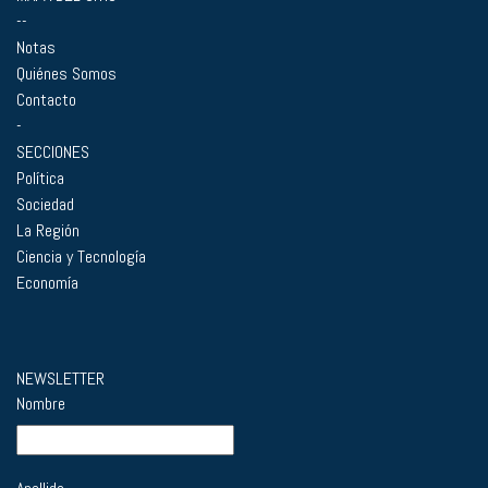
--
Notas
Quiénes Somos
Contacto
-
SECCIONES
Política
Sociedad
La Región
Ciencia y Tecnología
Economía
NEWSLETTER
Nombre