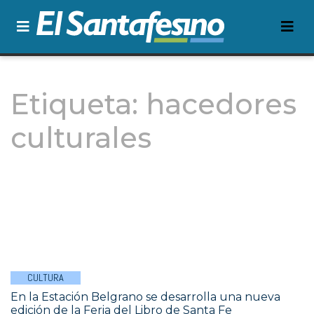
Etiqueta:
hacedores
culturales
CULTURA
En la Estación Belgrano se desarrolla una nueva
edición de la Feria del Libro de Santa Fe