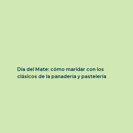
Día del Mate: cómo maridar con los
clásicos de la panadería y pastelería