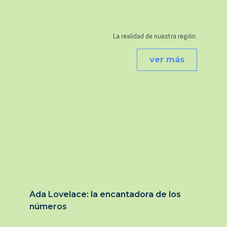
La realidad de nuestra región.
ver más
Ada Lovelace: la encantadora de los
números