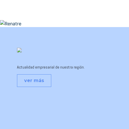
Actualidad empresarial de nuestra región.
ver más