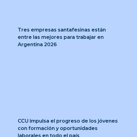
Tres empresas santafesinas están
entre las mejores para trabajar en
Argentina 2026
CCU impulsa el progreso de los jóvenes
con formación y oportunidades
laborales en todo el país