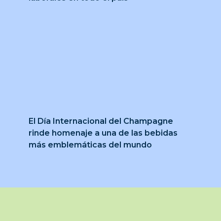
El Día Internacional del Champagne
rinde homenaje a una de las bebidas
más emblemáticas del mundo