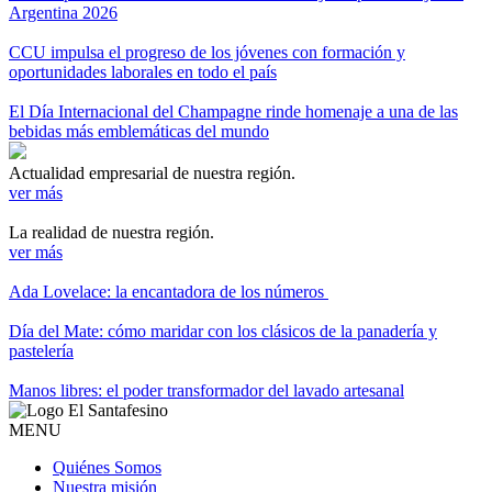
Argentina 2026
CCU impulsa el progreso de los jóvenes con formación y
oportunidades laborales en todo el país
El Día Internacional del Champagne rinde homenaje a una de las
bebidas más emblemáticas del mundo
Actualidad empresarial de nuestra región.
ver más
La realidad de nuestra región.
ver más
Ada Lovelace: la encantadora de los números
Día del Mate: cómo maridar con los clásicos de la panadería y
pastelería
Manos libres: el poder transformador del lavado artesanal
MENU
Quiénes Somos
Nuestra misión