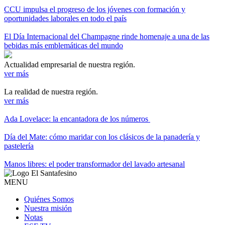
CCU impulsa el progreso de los jóvenes con formación y
oportunidades laborales en todo el país
El Día Internacional del Champagne rinde homenaje a una de las
bebidas más emblemáticas del mundo
Actualidad empresarial de nuestra región.
ver más
La realidad de nuestra región.
ver más
Ada Lovelace: la encantadora de los números
Día del Mate: cómo maridar con los clásicos de la panadería y
pastelería
Manos libres: el poder transformador del lavado artesanal
MENU
Quiénes Somos
Nuestra misión
Notas