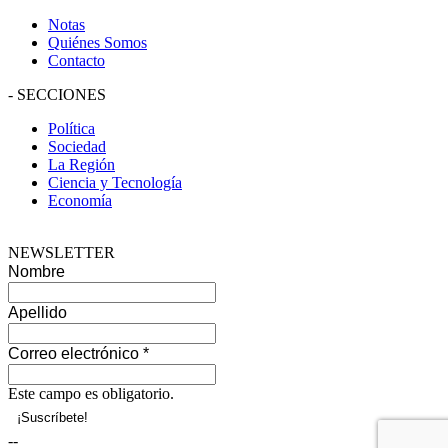
Notas
Quiénes Somos
Contacto
-
SECCIONES
Política
Sociedad
La Región
Ciencia y Tecnología
Economía
NEWSLETTER
Nombre
Apellido
Correo electrónico
*
Este campo es obligatorio.
--