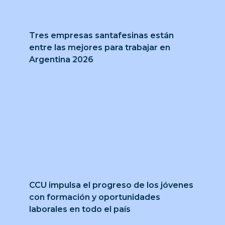
Tres empresas santafesinas están
entre las mejores para trabajar en
Argentina 2026
CCU impulsa el progreso de los jóvenes
con formación y oportunidades
laborales en todo el país