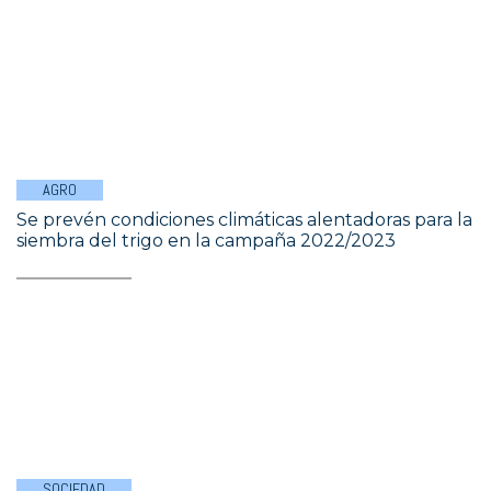
AGRO
Se prevén condiciones climáticas alentadoras para la
siembra del trigo en la campaña 2022/2023
SOCIEDAD