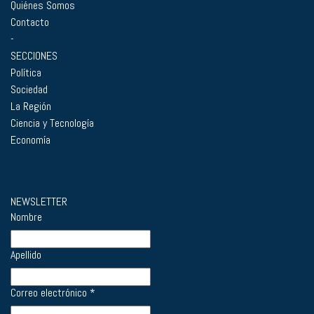
Quiénes Somos
Contacto
-
SECCIONES
Política
Sociedad
La Región
Ciencia y Tecnología
Economía
NEWSLETTER
Nombre
Apellido
Correo electrónico
*