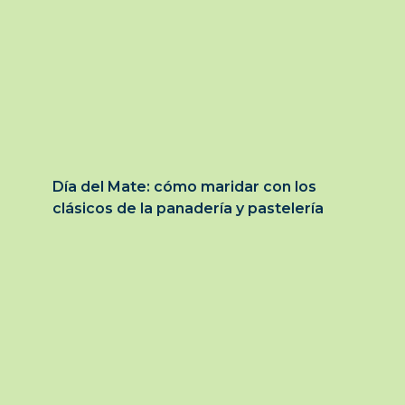
Día del Mate: cómo maridar con los
clásicos de la panadería y pastelería