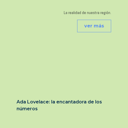
La realidad de nuestra región.
ver más
Ada Lovelace: la encantadora de los
números