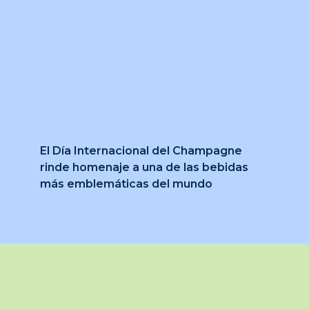
El Día Internacional del Champagne
rinde homenaje a una de las bebidas
más emblemáticas del mundo