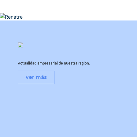
Actualidad empresarial de nuestra región.
ver más