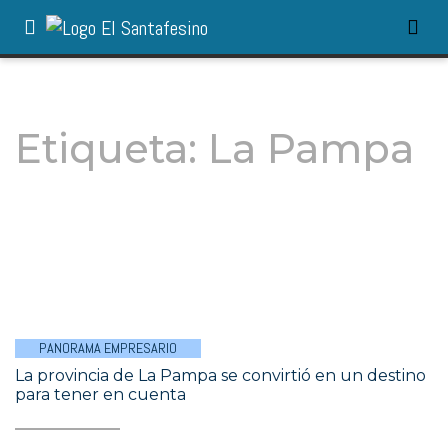
Etiqueta:
La Pampa
PANORAMA EMPRESARIO
La provincia de La Pampa se convirtió en un destino
para tener en cuenta