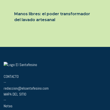
Manos libres: el poder transformador
del lavado artesanal
CONTACTO
--
redaccion@elsantafesino.com
MAPA DEL SITIO
--
Notas