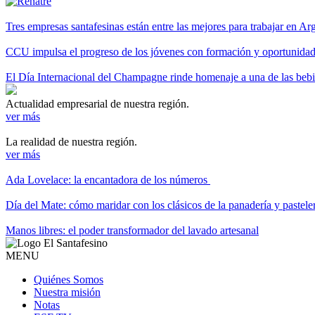
Tres empresas santafesinas están entre las mejores para trabajar en A
CCU impulsa el progreso de los jóvenes con formación y oportunidade
El Día Internacional del Champagne rinde homenaje a una de las be
Actualidad empresarial de nuestra región.
ver más
La realidad de nuestra región.
ver más
Ada Lovelace: la encantadora de los números
Día del Mate: cómo maridar con los clásicos de la panadería y pastele
Manos libres: el poder transformador del lavado artesanal
MENU
Quiénes Somos
Nuestra misión
Notas