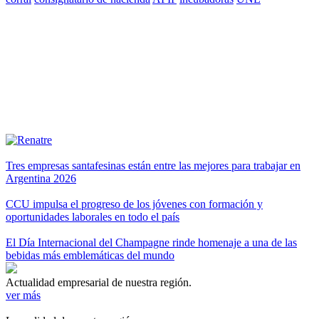
Tres empresas santafesinas están entre las mejores para trabajar en
Argentina 2026
CCU impulsa el progreso de los jóvenes con formación y
oportunidades laborales en todo el país
El Día Internacional del Champagne rinde homenaje a una de las
bebidas más emblemáticas del mundo
Actualidad empresarial de nuestra región.
ver más