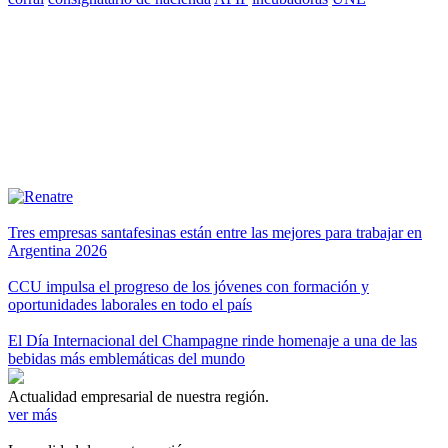
Tres empresas santafesinas están entre las mejores para trabajar en
Argentina 2026
CCU impulsa el progreso de los jóvenes con formación y
oportunidades laborales en todo el país
El Día Internacional del Champagne rinde homenaje a una de las
bebidas más emblemáticas del mundo
Actualidad empresarial de nuestra región.
ver más