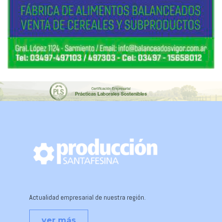
Actualidad empresarial de nuestra región.
ver más