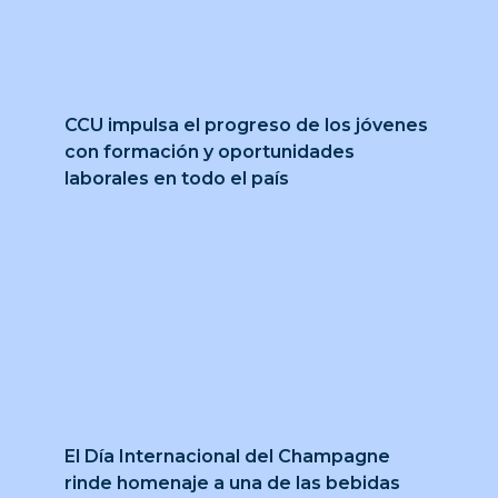
CCU impulsa el progreso de los jóvenes
con formación y oportunidades
laborales en todo el país
El Día Internacional del Champagne
rinde homenaje a una de las bebidas