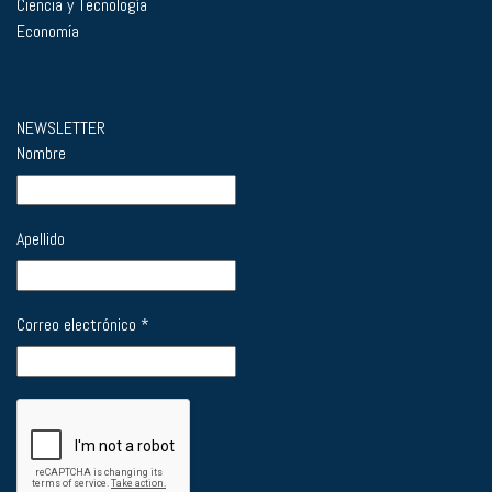
Ciencia y Tecnología
Economía
NEWSLETTER
Nombre
Apellido
Correo electrónico
*