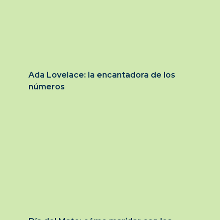
Ada Lovelace: la encantadora de los
números