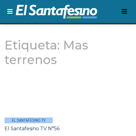
Etiqueta:
Mas
terrenos
EL SANTAFESINO TV
El Santafesino TV N°56