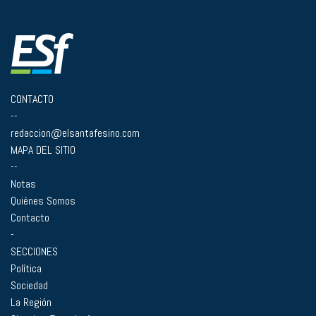
CONTACTO
--
redaccion@elsantafesino.com
MAPA DEL SITIO
--
Notas
Quiénes Somos
Contacto
-
SECCIONES
Política
Sociedad
La Región