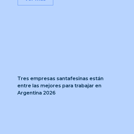
Tres empresas santafesinas están
entre las mejores para trabajar en
Argentina 2026