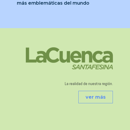
más emblemáticas del mundo
La realidad de nuestra región.
ver más