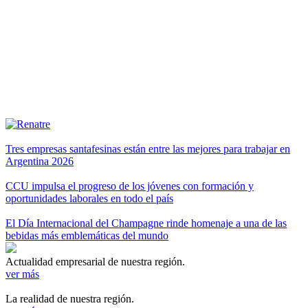
Tres empresas santafesinas están entre las mejores para trabajar en
Argentina 2026
CCU impulsa el progreso de los jóvenes con formación y
oportunidades laborales en todo el país
El Día Internacional del Champagne rinde homenaje a una de las
bebidas más emblemáticas del mundo
Actualidad empresarial de nuestra región.
ver más
La realidad de nuestra región.