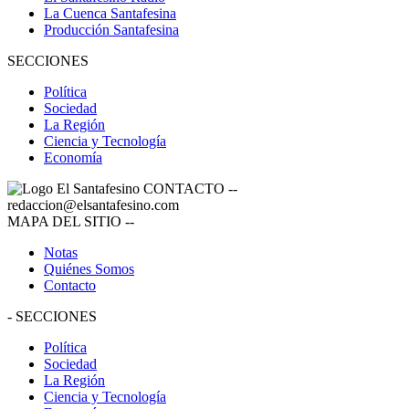
La Cuenca Santafesina
Producción Santafesina
SECCIONES
Política
Sociedad
La Región
Ciencia y Tecnología
Economía
CONTACTO
--
redaccion@elsantafesino.com
MAPA DEL SITIO
--
Notas
Quiénes Somos
Contacto
-
SECCIONES
Política
Sociedad
La Región
Ciencia y Tecnología