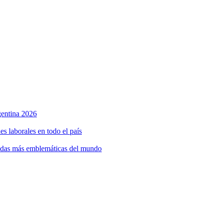
rgentina 2026
s laborales en todo el país
bidas más emblemáticas del mundo