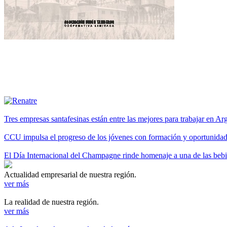
Tres empresas santafesinas están entre las mejores para trabajar en A
CCU impulsa el progreso de los jóvenes con formación y oportunidade
El Día Internacional del Champagne rinde homenaje a una de las be
Actualidad empresarial de nuestra región.
ver más
La realidad de nuestra región.
ver más