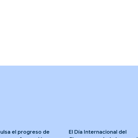
ulsa el progreso de
El Día Internacional del