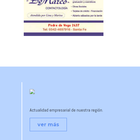
Actualidad empresarial de nuestra región.
ver más