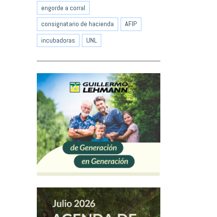
engorde a corral
consignatario de hacienda
AFIP
incubadoras
UNL