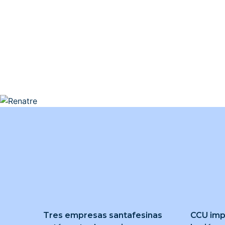
Tres empresas santafesinas
CCU imp