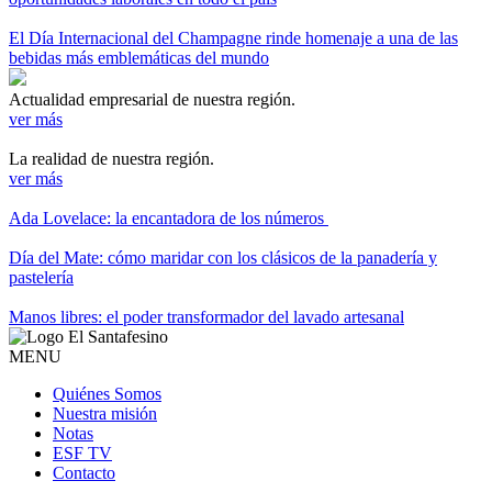
El Día Internacional del Champagne rinde homenaje a una de las
bebidas más emblemáticas del mundo
Actualidad empresarial de nuestra región.
ver más
La realidad de nuestra región.
ver más
Ada Lovelace: la encantadora de los números
Día del Mate: cómo maridar con los clásicos de la panadería y
pastelería
Manos libres: el poder transformador del lavado artesanal
MENU
Quiénes Somos
Nuestra misión
Notas
ESF TV
Contacto