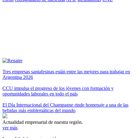
Tres empresas santafesinas están entre las mejores para trabajar en
Argentina 2026
CCU impulsa el progreso de los jóvenes con formación y
oportunidades laborales en todo el país
El Día Internacional del Champagne rinde homenaje a una de las
bebidas más emblemáticas del mundo
Actualidad empresarial de nuestra región.
ver más