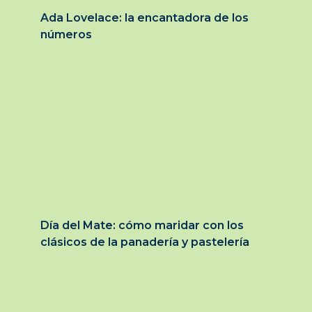
Ada Lovelace: la encantadora de los
números
Día del Mate: cómo maridar con los
clásicos de la panadería y pastelería