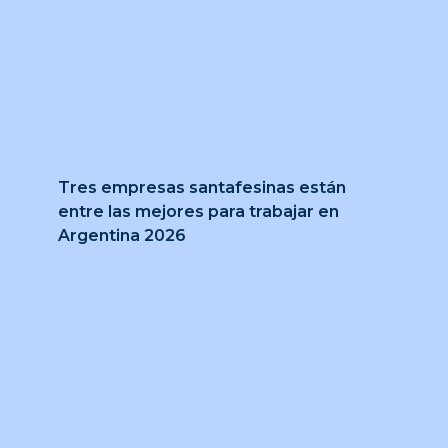
Tres empresas santafesinas están
entre las mejores para trabajar en
Argentina 2026