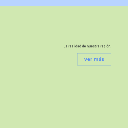
La realidad de nuestra región.
ver más