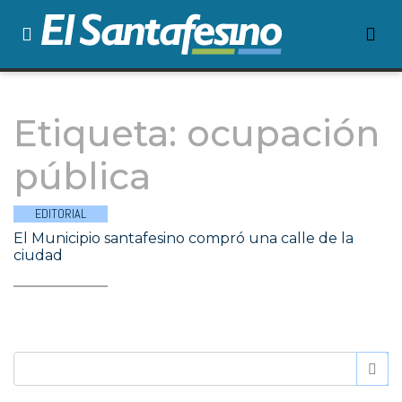
Etiqueta:
ocupación
pública
EDITORIAL
El Municipio santafesino compró una calle de la
ciudad