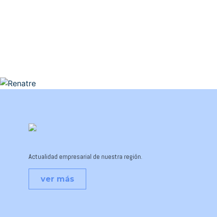
Actualidad empresarial de nuestra región.
ver más