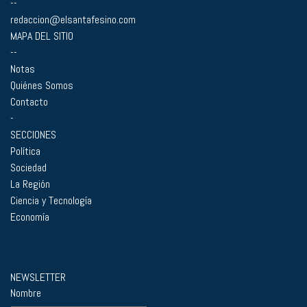
--
redaccion@elsantafesino.com
MAPA DEL SITIO
--
Notas
Quiénes Somos
Contacto
-
SECCIONES
Política
Sociedad
La Región
Ciencia y Tecnología
Economía
NEWSLETTER
Nombre