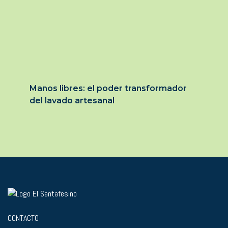
Manos libres: el poder transformador
del lavado artesanal
CONTACTO