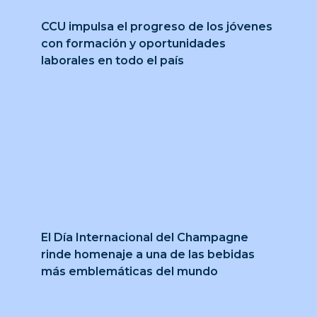
CCU impulsa el progreso de los jóvenes
con formación y oportunidades
laborales en todo el país
El Día Internacional del Champagne
rinde homenaje a una de las bebidas
más emblemáticas del mundo