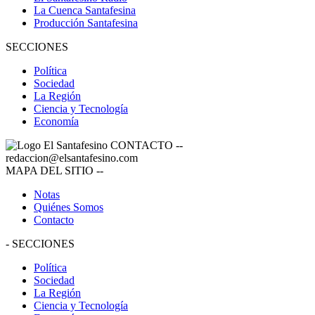
La Cuenca Santafesina
Producción Santafesina
SECCIONES
Política
Sociedad
La Región
Ciencia y Tecnología
Economía
CONTACTO
--
redaccion@elsantafesino.com
MAPA DEL SITIO
--
Notas
Quiénes Somos
Contacto
-
SECCIONES
Política
Sociedad
La Región
Ciencia y Tecnología