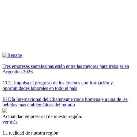
Tres empresas santafesinas están entre las mejores para trabajar en
Argentina 2026
CCU impulsa el progreso de los jóvenes con formación y
oportunidades laborales en todo el país
El Día Internacional del Champagne rinde homenaje a una de las
bebidas más emblemáticas del mundo
Actualidad empresarial de nuestra región.
ver más
La realidad de nuestra región.