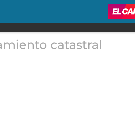
miento catastral