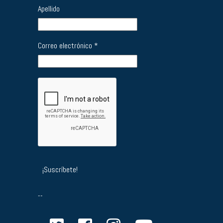
Apellido
Correo electrónico
*
--