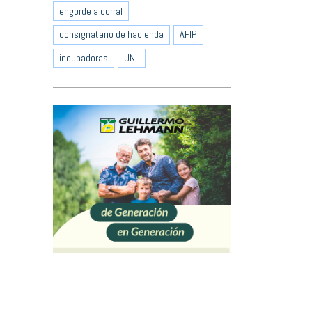
engorde a corral
consignatario de hacienda
AFIP
incubadoras
UNL