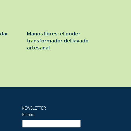
idar
Manos libres: el poder
transformador del lavado
artesanal
NEWSLETTER
Nombre