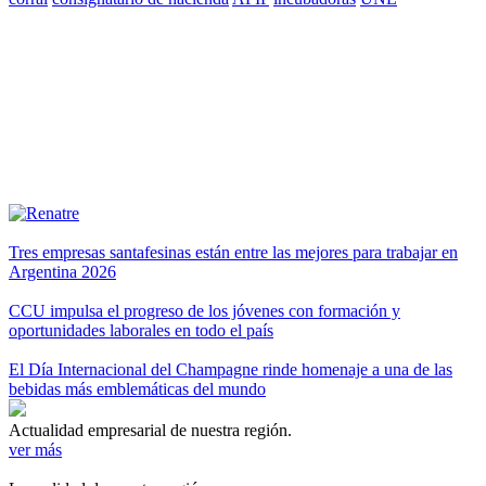
Tres empresas santafesinas están entre las mejores para trabajar en
Argentina 2026
CCU impulsa el progreso de los jóvenes con formación y
oportunidades laborales en todo el país
El Día Internacional del Champagne rinde homenaje a una de las
bebidas más emblemáticas del mundo
Actualidad empresarial de nuestra región.
ver más