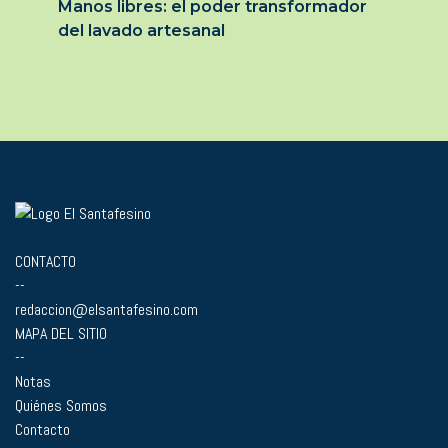
Manos libres: el poder transformador
del lavado artesanal
CONTACTO
--
redaccion@elsantafesino.com
MAPA DEL SITIO
--
Notas
Quiénes Somos
Contacto