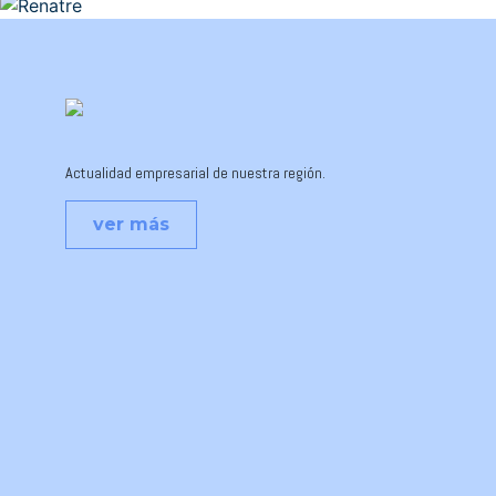
Actualidad empresarial de nuestra región.
ver más