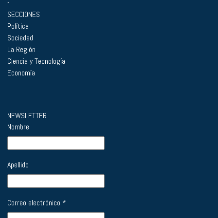
-
SECCIONES
Política
Sociedad
La Región
Ciencia y Tecnología
Economía
NEWSLETTER
Nombre
Apellido
Correo electrónico
*