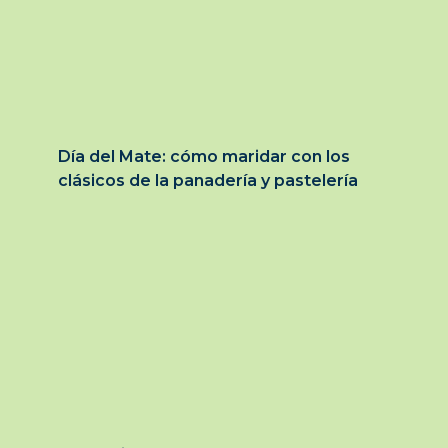
Día del Mate: cómo maridar con los
clásicos de la panadería y pastelería