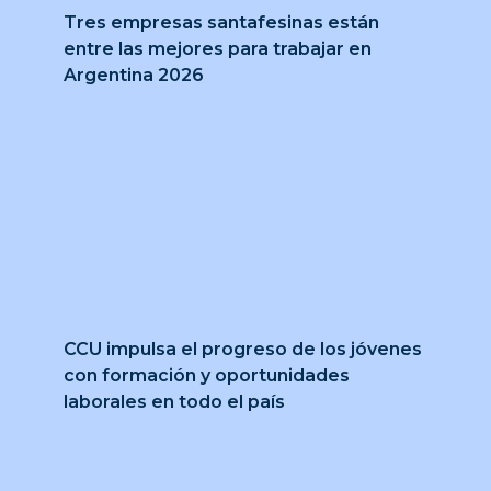
Tres empresas santafesinas están
entre las mejores para trabajar en
Argentina 2026
CCU impulsa el progreso de los jóvenes
con formación y oportunidades
laborales en todo el país