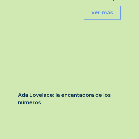
ver más
Ada Lovelace: la encantadora de los
números