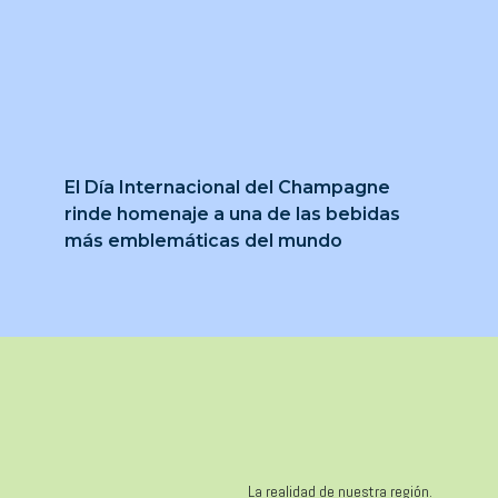
El Día Internacional del Champagne
rinde homenaje a una de las bebidas
más emblemáticas del mundo
La realidad de nuestra región.