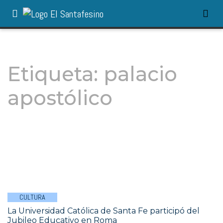
Etiqueta:
palacio
apostólico
CULTURA
La Universidad Católica de Santa Fe participó del
Jubileo Educativo en Roma