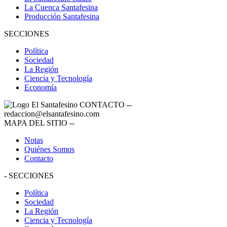
La Cuenca Santafesina
Producción Santafesina
SECCIONES
Política
Sociedad
La Región
Ciencia y Tecnología
Economía
CONTACTO
--
redaccion@elsantafesino.com
MAPA DEL SITIO
--
Notas
Quiénes Somos
Contacto
-
SECCIONES
Política
Sociedad
La Región
Ciencia y Tecnología