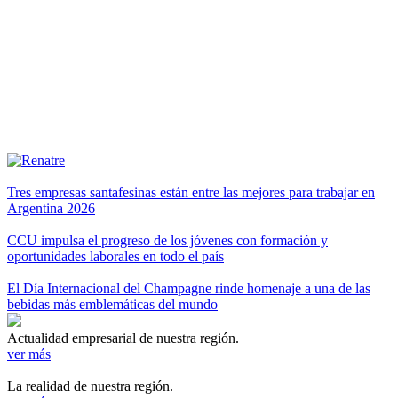
Tres empresas santafesinas están entre las mejores para trabajar en
Argentina 2026
CCU impulsa el progreso de los jóvenes con formación y
oportunidades laborales en todo el país
El Día Internacional del Champagne rinde homenaje a una de las
bebidas más emblemáticas del mundo
Actualidad empresarial de nuestra región.
ver más
La realidad de nuestra región.