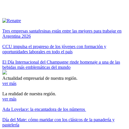
Tres empresas santafesinas están entre las mejores para trabajar en
Argentina 2026
CCU impulsa el progreso de los jóvenes con formación y
oportunidades laborales en todo el país
El Día Internacional del Champagne rinde homenaje a una de las
bebidas más emblemáticas del mundo
Actualidad empresarial de nuestra región.
ver más
La realidad de nuestra región.
ver más
Ada Lovelace: la encantadora de los números
Día del Mate: cómo maridar con los clásicos de la panadería y
pastelería