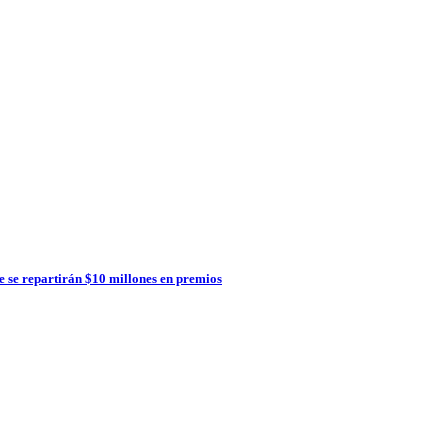
e se repartirán $10 millones en premios