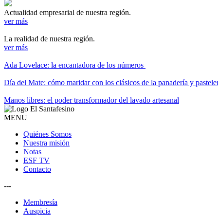
Actualidad empresarial de nuestra región.
ver más
La realidad de nuestra región.
ver más
Ada Lovelace: la encantadora de los números
Día del Mate: cómo maridar con los clásicos de la panadería y pastele
Manos libres: el poder transformador del lavado artesanal
MENU
Quiénes Somos
Nuestra misión
Notas
ESF TV
Contacto
---
Membresía
Auspicia