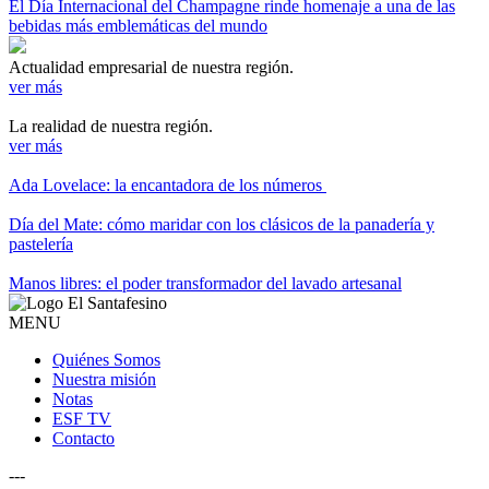
El Día Internacional del Champagne rinde homenaje a una de las
bebidas más emblemáticas del mundo
Actualidad empresarial de nuestra región.
ver más
La realidad de nuestra región.
ver más
Ada Lovelace: la encantadora de los números
Día del Mate: cómo maridar con los clásicos de la panadería y
pastelería
Manos libres: el poder transformador del lavado artesanal
MENU
Quiénes Somos
Nuestra misión
Notas
ESF TV
Contacto
---