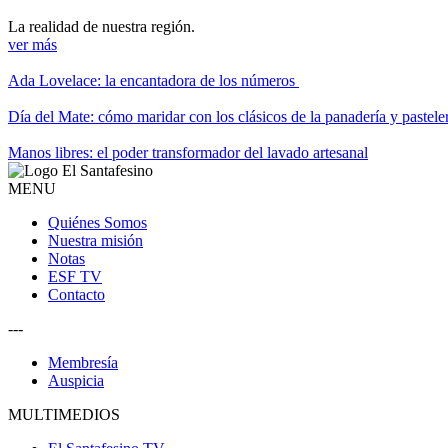
La realidad de nuestra región.
ver más
Ada Lovelace: la encantadora de los números
Día del Mate: cómo maridar con los clásicos de la panadería y pastele
Manos libres: el poder transformador del lavado artesanal
MENU
Quiénes Somos
Nuestra misión
Notas
ESF TV
Contacto
---
Membresía
Auspicia
MULTIMEDIOS