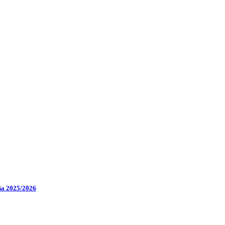
aña 2025/2026