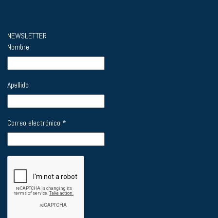
NEWSLETTER
Nombre
Apellido
Correo electrónico
*