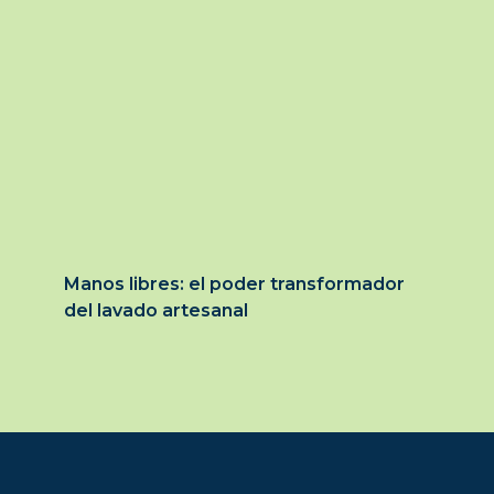
Manos libres: el poder transformador
del lavado artesanal