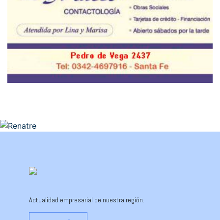
Actualidad empresarial de nuestra región.