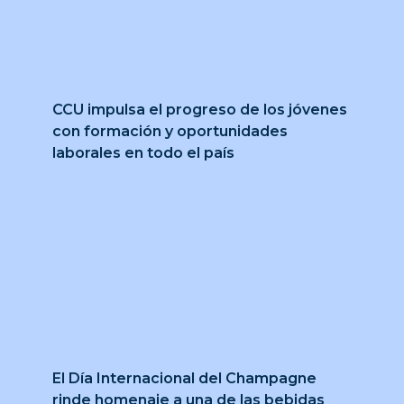
CCU impulsa el progreso de los jóvenes
con formación y oportunidades
laborales en todo el país
El Día Internacional del Champagne
rinde homenaje a una de las bebidas