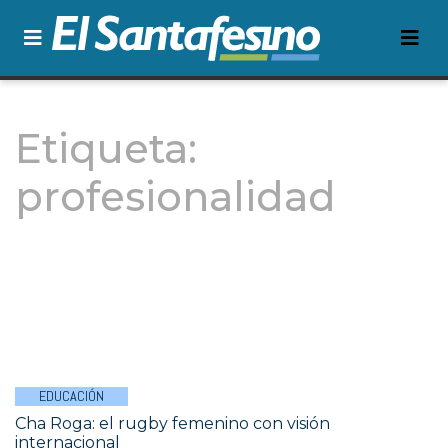
Etiqueta:
profesionalidad
EDUCACIÓN
Cha Roga: el rugby femenino con visión
internacional