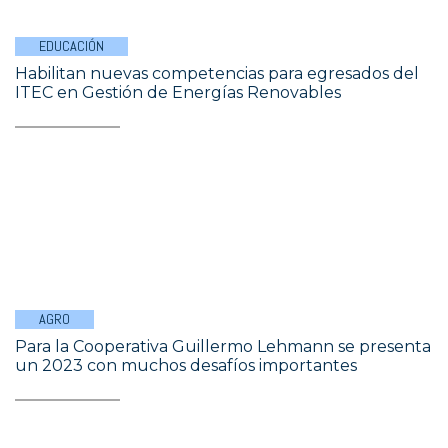
EDUCACIÓN
Habilitan nuevas competencias para egresados del
ITEC en Gestión de Energías Renovables
AGRO
Para la Cooperativa Guillermo Lehmann se presenta
un 2023 con muchos desafíos importantes