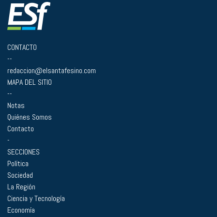
CONTACTO
--
redaccion@elsantafesino.com
MAPA DEL SITIO
--
Notas
Quiénes Somos
Contacto
-
SECCIONES
Política
Sociedad
La Región
Ciencia y Tecnología
Economía