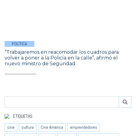
POLÍTICA
“Trabajaremos en reacomodar los cuadros para
volver a poner a la Policía en la calle”, afirmó el
nuevo ministro de Seguridad
ETIQUETAS
cine
cultura
Cine América
emprendedores