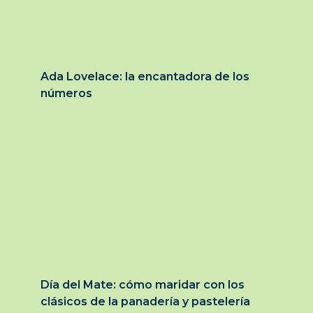
Ada Lovelace: la encantadora de los
números
Día del Mate: cómo maridar con los
clásicos de la panadería y pastelería