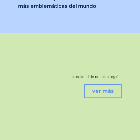
más emblemáticas del mundo
La realidad de nuestra región.
ver más