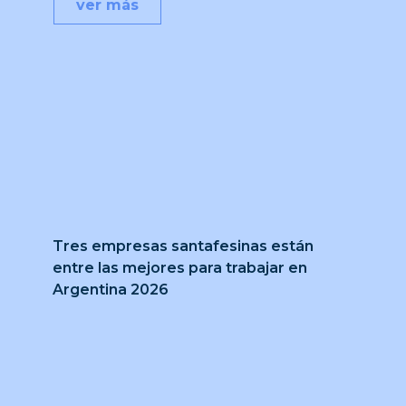
ver más
Tres empresas santafesinas están
entre las mejores para trabajar en
Argentina 2026