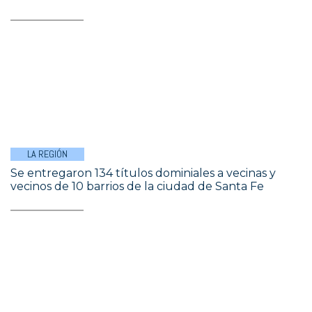
LA REGIÓN
Se entregaron 134 títulos dominiales a vecinas y
vecinos de 10 barrios de la ciudad de Santa Fe