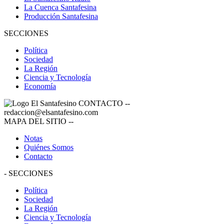
La Cuenca Santafesina
Producción Santafesina
SECCIONES
Política
Sociedad
La Región
Ciencia y Tecnología
Economía
CONTACTO
--
redaccion@elsantafesino.com
MAPA DEL SITIO
--
Notas
Quiénes Somos
Contacto
-
SECCIONES
Política
Sociedad
La Región
Ciencia y Tecnología