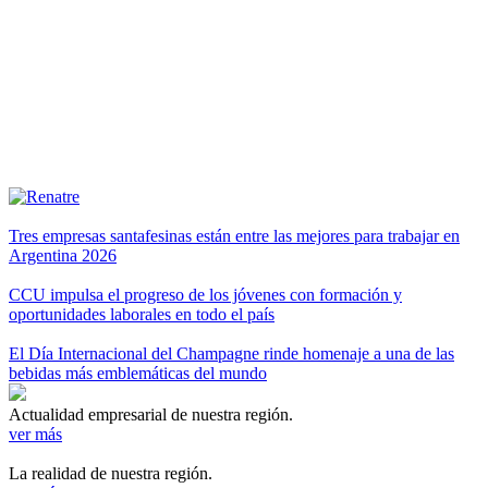
Tres empresas santafesinas están entre las mejores para trabajar en
Argentina 2026
CCU impulsa el progreso de los jóvenes con formación y
oportunidades laborales en todo el país
El Día Internacional del Champagne rinde homenaje a una de las
bebidas más emblemáticas del mundo
Actualidad empresarial de nuestra región.
ver más
La realidad de nuestra región.