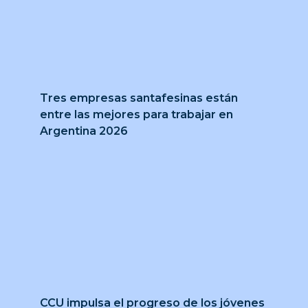
Tres empresas santafesinas están
entre las mejores para trabajar en
Argentina 2026
CCU impulsa el progreso de los jóvenes