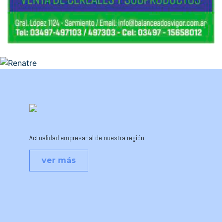
Actualidad empresarial de nuestra región.
ver más