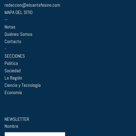
redaccion@elsantafesino.com
MAPA DEL SITIO
--
Notas
Quiénes Somos
Contacto
-
SECCIONES
Política
Sociedad
La Región
Ciencia y Tecnología
Economía
NEWSLETTER
Nombre