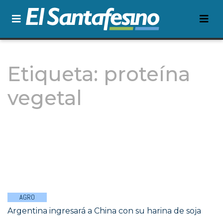
Etiqueta:
proteína
vegetal
AGRO
Argentina ingresará a China con su harina de soja