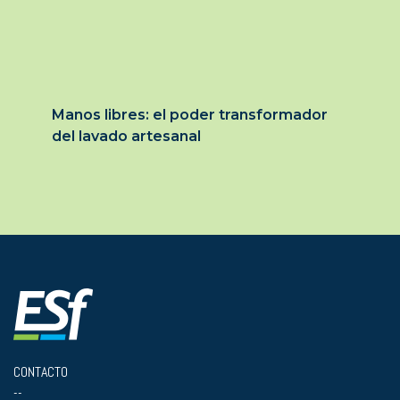
Manos libres: el poder transformador
del lavado artesanal
CONTACTO
--