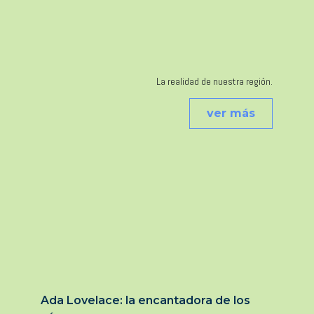
La realidad de nuestra región.
ver más
Ada Lovelace: la encantadora de los