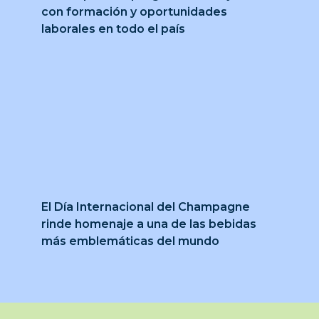
con formación y oportunidades
laborales en todo el país
El Día Internacional del Champagne
rinde homenaje a una de las bebidas
más emblemáticas del mundo