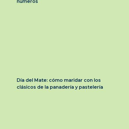
números
Día del Mate: cómo maridar con los
clásicos de la panadería y pastelería