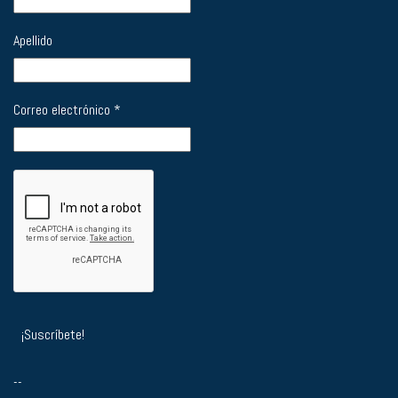
Apellido
Correo electrónico
*
--