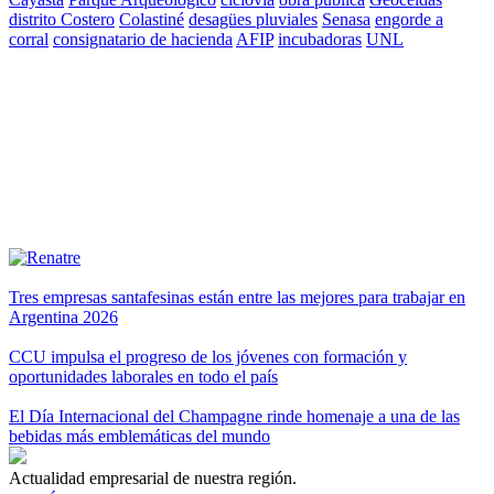
distrito Costero
Colastiné
desagües pluviales
Senasa
engorde a
corral
consignatario de hacienda
AFIP
incubadoras
UNL
Tres empresas santafesinas están entre las mejores para trabajar en
Argentina 2026
CCU impulsa el progreso de los jóvenes con formación y
oportunidades laborales en todo el país
El Día Internacional del Champagne rinde homenaje a una de las
bebidas más emblemáticas del mundo
Actualidad empresarial de nuestra región.