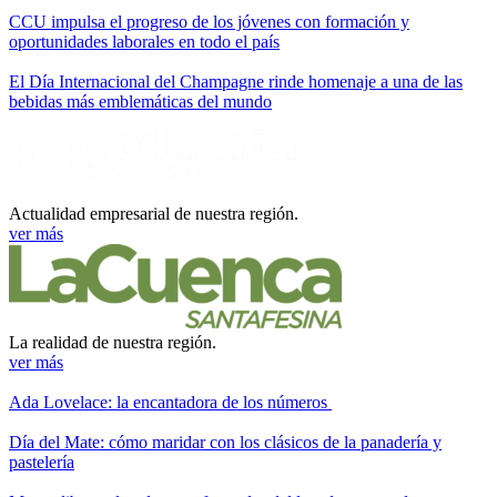
CCU impulsa el progreso de los jóvenes con formación y
oportunidades laborales en todo el país
El Día Internacional del Champagne rinde homenaje a una de las
bebidas más emblemáticas del mundo
Actualidad empresarial de nuestra región.
ver más
La realidad de nuestra región.
ver más
Ada Lovelace: la encantadora de los números
Día del Mate: cómo maridar con los clásicos de la panadería y
pastelería