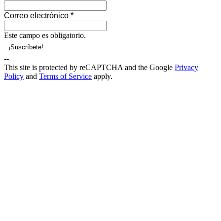
Correo electrónico
*
Este campo es obligatorio.
--
This site is protected by reCAPTCHA and the Google
Privacy
Policy
and
Terms of Service
apply.