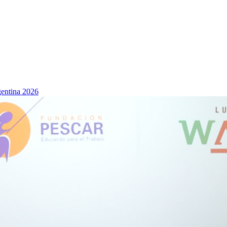
rgentina 2026