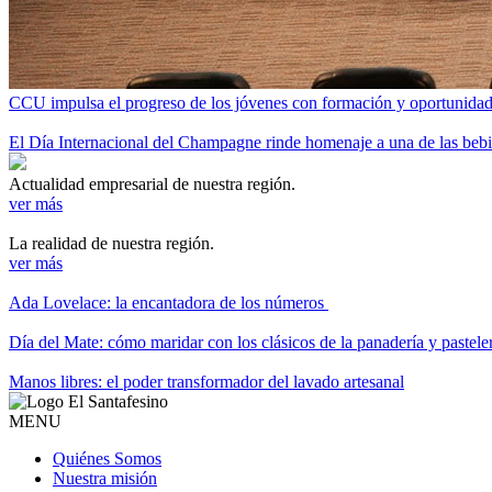
CCU impulsa el progreso de los jóvenes con formación y oportunidade
El Día Internacional del Champagne rinde homenaje a una de las be
Actualidad empresarial de nuestra región.
ver más
La realidad de nuestra región.
ver más
Ada Lovelace: la encantadora de los números
Día del Mate: cómo maridar con los clásicos de la panadería y pastele
Manos libres: el poder transformador del lavado artesanal
MENU
Quiénes Somos
Nuestra misión