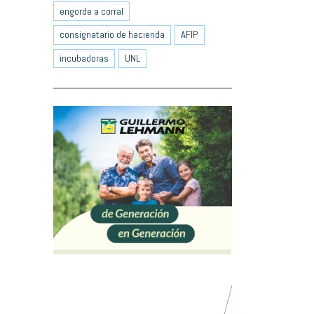
engorde a corral
consignatario de hacienda
AFIP
incubadoras
UNL