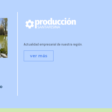
Actualidad empresarial de nuestra región.
ver más
do