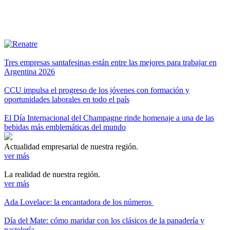
Tres empresas santafesinas están entre las mejores para trabajar en
Argentina 2026
CCU impulsa el progreso de los jóvenes con formación y
oportunidades laborales en todo el país
El Día Internacional del Champagne rinde homenaje a una de las
bebidas más emblemáticas del mundo
Actualidad empresarial de nuestra región.
ver más
La realidad de nuestra región.
ver más
Ada Lovelace: la encantadora de los números
Día del Mate: cómo maridar con los clásicos de la panadería y
pastelería