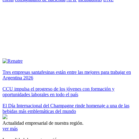
Tres empresas santafesinas están entre las mejores para trabajar en
Argentina 2026
CCU impulsa el progreso de los jóvenes con formación y
oportunidades laborales en todo el país
El Día Internacional del Champagne rinde homenaje a una de las
bebidas más emblemáticas del mundo
Actualidad empresarial de nuestra región.
ver más