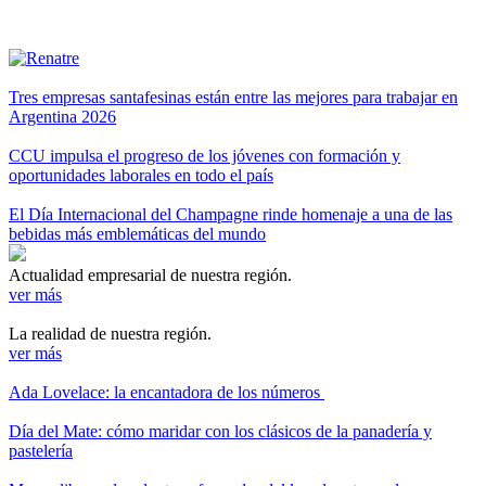
Tres empresas santafesinas están entre las mejores para trabajar en
Argentina 2026
CCU impulsa el progreso de los jóvenes con formación y
oportunidades laborales en todo el país
El Día Internacional del Champagne rinde homenaje a una de las
bebidas más emblemáticas del mundo
Actualidad empresarial de nuestra región.
ver más
La realidad de nuestra región.
ver más
Ada Lovelace: la encantadora de los números
Día del Mate: cómo maridar con los clásicos de la panadería y
pastelería