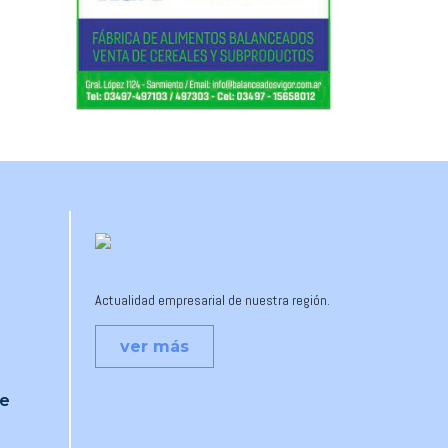
Actualidad empresarial de nuestra región.
ver más
je