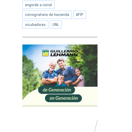
engorde a corral
consignatario de hacienda
AFIP
incubadoras
UNL