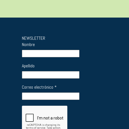
NEWSLETTER
Nombre
Apellido
Correo electrónico
*