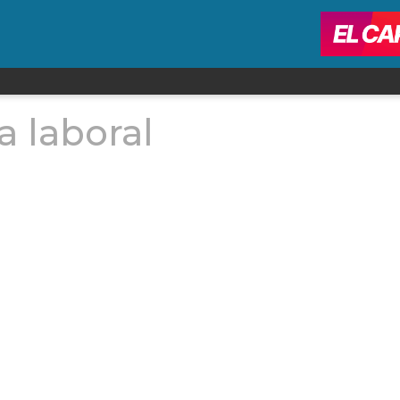
a laboral