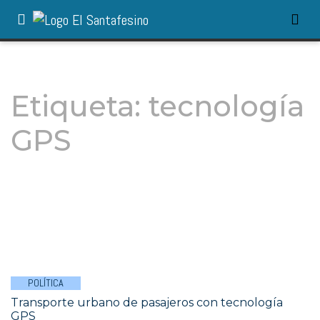
Etiqueta:
tecnología
GPS
POLÍTICA
Transporte urbano de pasajeros con tecnología
GPS