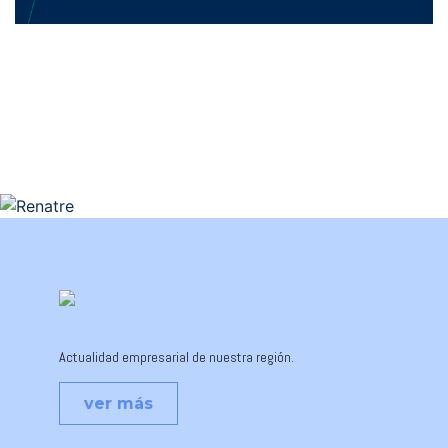
Actualidad empresarial de nuestra región.
ver más