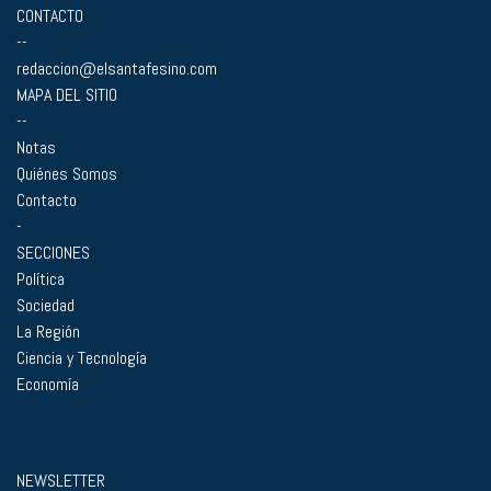
CONTACTO
--
redaccion@elsantafesino.com
MAPA DEL SITIO
--
Notas
Quiénes Somos
Contacto
-
SECCIONES
Política
Sociedad
La Región
Ciencia y Tecnología
Economía
NEWSLETTER