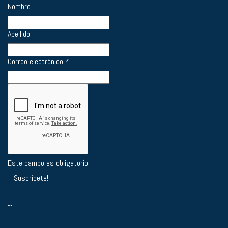
Nombre
Apellido
Correo electrónico
*
Este campo es obligatorio.
--