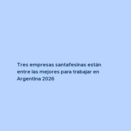
Tres empresas santafesinas están
entre las mejores para trabajar en
Argentina 2026