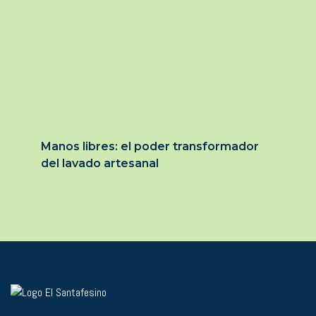
Manos libres: el poder transformador
del lavado artesanal