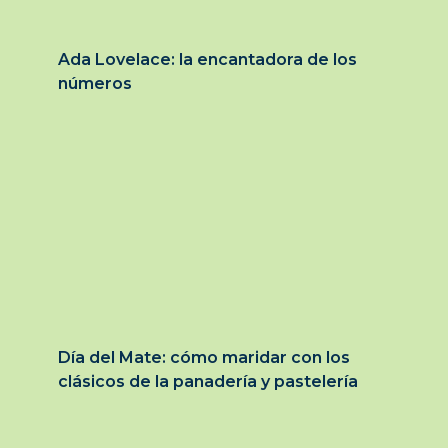
Ada Lovelace: la encantadora de los
números
Día del Mate: cómo maridar con los
clásicos de la panadería y pastelería