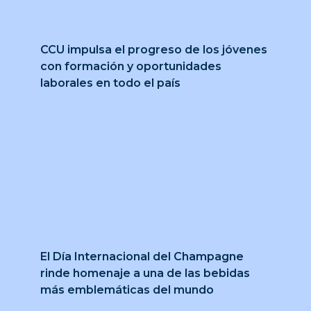
CCU impulsa el progreso de los jóvenes
con formación y oportunidades
laborales en todo el país
El Día Internacional del Champagne
rinde homenaje a una de las bebidas
más emblemáticas del mundo