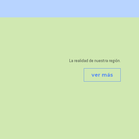
La realidad de nuestra región.
ver más