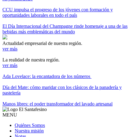
CCU impulsa el progreso de los jóvenes con formación y
oportunidades laborales en todo el país
El Día Internacional del Champagne rinde homenaje a una de las
bebidas más emblemáticas del mundo
Actualidad empresarial de nuestra región.
ver más
La realidad de nuestra región.
ver más
Ada Lovelace: la encantadora de los números
Día del Mate: cómo maridar con los clásicos de la panadería y
pastelería
Manos libres: el poder transformador del lavado artesanal
MENU
Quiénes Somos
Nuestra misión
Notas