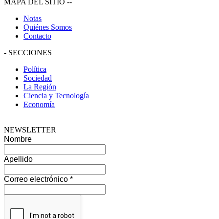
MAPA DEL SITIO
--
Notas
Quiénes Somos
Contacto
-
SECCIONES
Política
Sociedad
La Región
Ciencia y Tecnología
Economía
NEWSLETTER
Nombre
Apellido
Correo electrónico
*