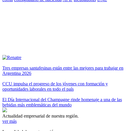
Tres empresas santafesinas están entre las mejores para trabajar en
Argentina 2026
CCU impulsa el progreso de los jóvenes con formación y
oportunidades laborales en todo el país
El Día Internacional del Champagne rinde homenaje a una de las
bebidas más emblemáticas del mundo
Actualidad empresarial de nuestra región.
ver más