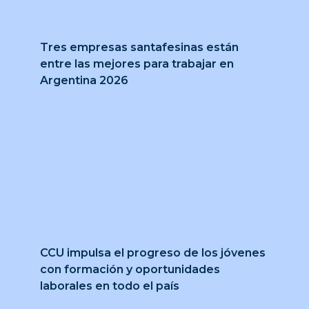
Tres empresas santafesinas están
entre las mejores para trabajar en
Argentina 2026
CCU impulsa el progreso de los jóvenes
con formación y oportunidades
laborales en todo el país