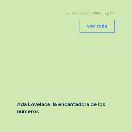
La realidad de nuestra región.
ver más
Ada Lovelace: la encantadora de los
números