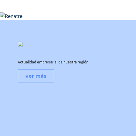
Actualidad empresarial de nuestra región.
ver más