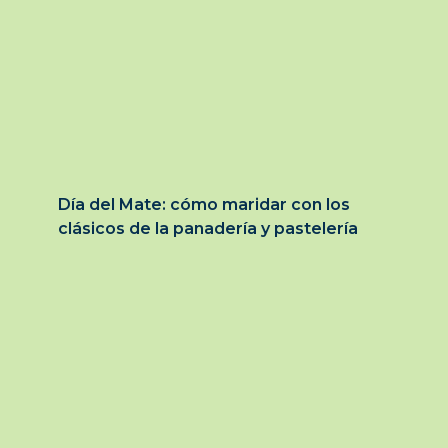
Día del Mate: cómo maridar con los
clásicos de la panadería y pastelería