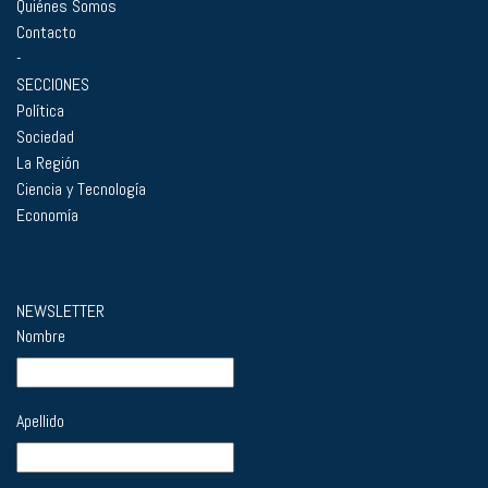
Quiénes Somos
Contacto
-
SECCIONES
Política
Sociedad
La Región
Ciencia y Tecnología
Economía
NEWSLETTER
Nombre
Apellido