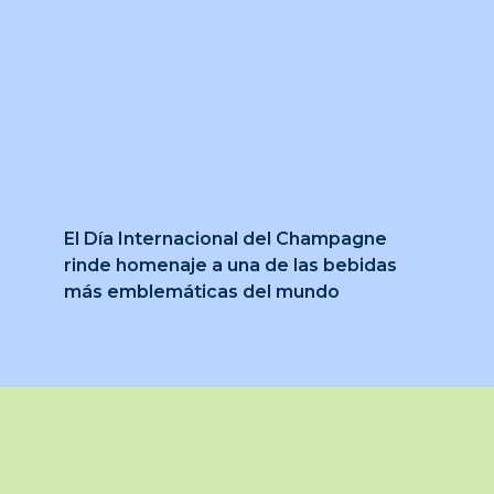
El Día Internacional del Champagne
rinde homenaje a una de las bebidas
más emblemáticas del mundo