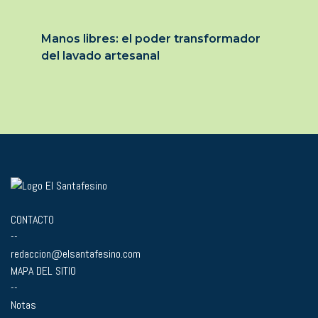
Manos libres: el poder transformador
del lavado artesanal
CONTACTO
--
redaccion@elsantafesino.com
MAPA DEL SITIO
--
Notas