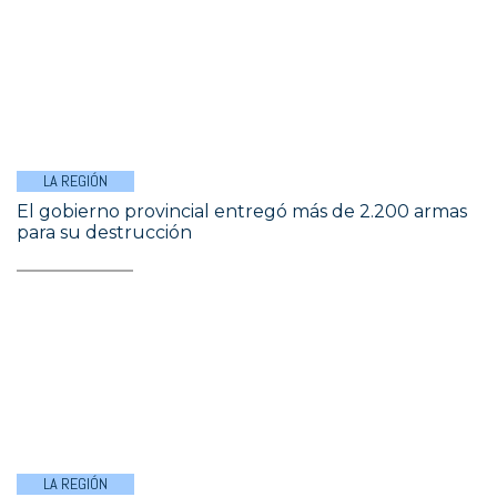
LA REGIÓN
El gobierno provincial entregó más de 2.200 armas
para su destrucción
LA REGIÓN