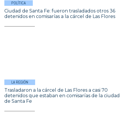
POLÍTICA
Ciudad de Santa Fe: fueron trasladados otros 36
detenidos en comisarías a la cárcel de Las Flores
LA REGIÓN
Trasladaron a la cárcel de Las Flores a casi 70
detenidos que estaban en comisarías de la ciudad
de Santa Fe