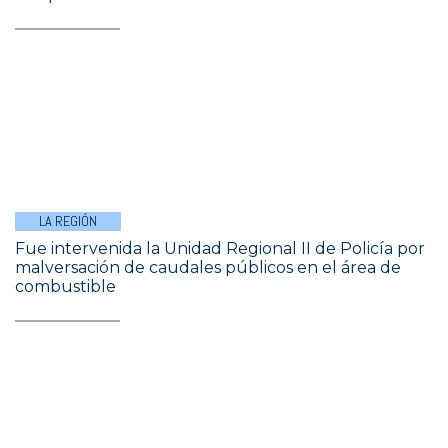
LA REGIÓN
Fue intervenida la Unidad Regional II de Policía por
malversación de caudales públicos en el área de
combustible