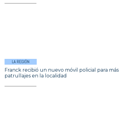
LA REGIÓN
Franck recibió un nuevo móvil policial para más
patrullajes en la localidad