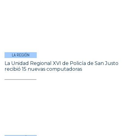
LA REGIÓN
La Unidad Regional XVI de Policía de San Justo
recibió 15 nuevas computadoras