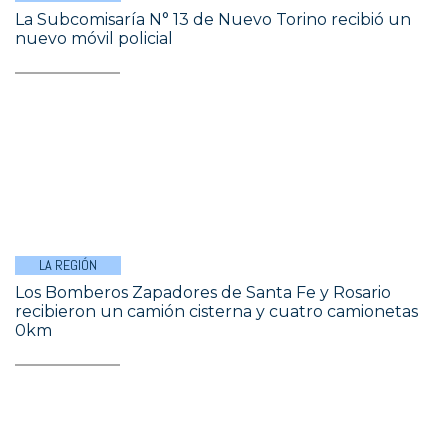
La Subcomisaría N° 13 de Nuevo Torino recibió un
nuevo móvil policial
LA REGIÓN
Los Bomberos Zapadores de Santa Fe y Rosario
recibieron un camión cisterna y cuatro camionetas
0km