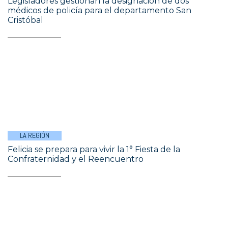
Legisladores gestionan la designación de dos
médicos de policía para el departamento San
Cristóbal
LA REGIÓN
Felicia se prepara para vivir la 1° Fiesta de la
Confraternidad y el Reencuentro