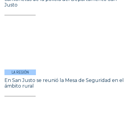
Justo
LA REGIÓN
En San Justo se reunió la Mesa de Seguridad en el
ámbito rural