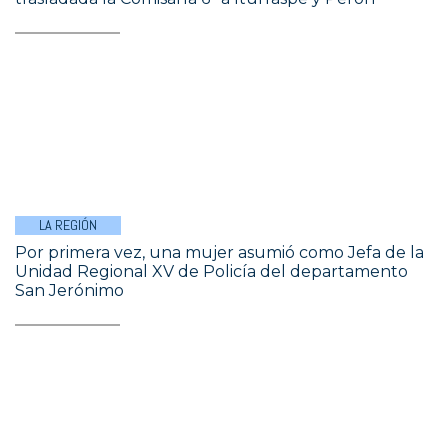
LA REGIÓN
Por primera vez, una mujer asumió como Jefa de la
Unidad Regional XV de Policía del departamento
San Jerónimo