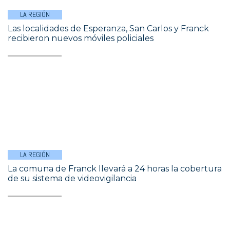
LA REGIÓN
Las localidades de Esperanza, San Carlos y Franck
recibieron nuevos móviles policiales
LA REGIÓN
La comuna de Franck llevará a 24 horas la cobertura
de su sistema de videovigilancia