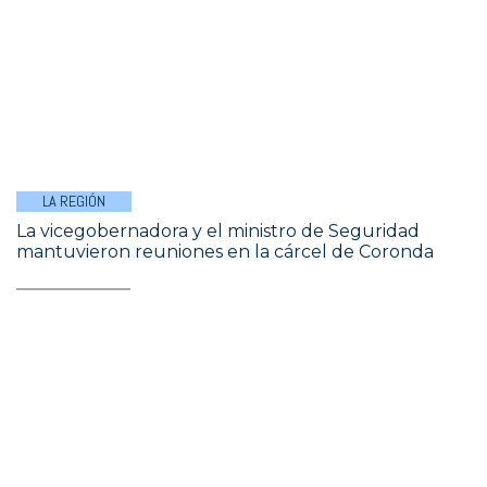
LA REGIÓN
La vicegobernadora y el ministro de Seguridad
mantuvieron reuniones en la cárcel de Coronda