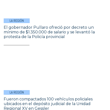
LA REGIÓN
El gobernador Pullaro ofreció por decreto un
mínimo de $1.350.000 de salario y se levantó la
protesta de la Policía provincial
LA REGIÓN
Fueron compactados 100 vehículos policiales
ubicados en el depósito judicial de la Unidad
Regional XV en Gessler