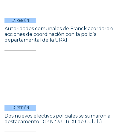
LA REGIÓN
Autoridades comunales de Franck acordaron
acciones de coordinación con la policía
departamental de la URXI
LA REGIÓN
Dos nuevos efectivos policiales se sumaron al
destacamento D.P Nº 3 U.R. XI de Cululú