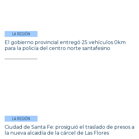
LA REGIÓN
El gobierno provincial entregó 25 vehículos 0km
para la policía del centro norte santafesino
LA REGIÓN
Ciudad de Santa Fe: prosiguió el traslado de presos a
la nueva alcaidía de la cárcel de Las Flores