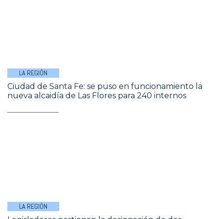
LA REGIÓN
Ciudad de Santa Fe: se puso en funcionamiento la
nueva alcaidía de Las Flores para 240 internos
LA REGIÓN