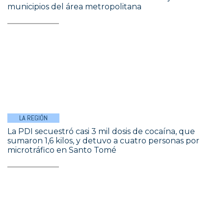
municipios del área metropolitana
LA REGIÓN
La PDI secuestró casi 3 mil dosis de cocaína, que
sumaron 1,6 kilos, y detuvo a cuatro personas por
microtráfico en Santo Tomé