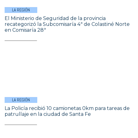
LA REGIÓN
El Ministerio de Seguridad de la provincia
recategorizó la Subcomisaría 4ª de Colastiné Norte
en Comisaría 28ª
LA REGIÓN
La Policía recibió 10 camionetas 0km para tareas de
patrullaje en la ciudad de Santa Fe