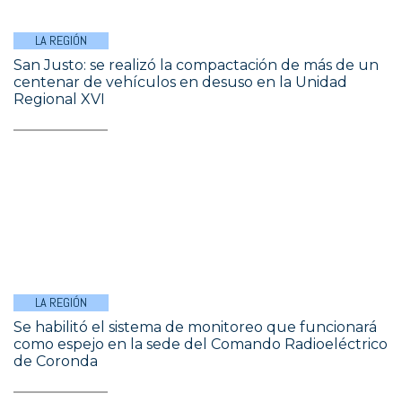
LA REGIÓN
San Justo: se realizó la compactación de más de un
centenar de vehículos en desuso en la Unidad
Regional XVI
LA REGIÓN
Se habilitó el sistema de monitoreo que funcionará
como espejo en la sede del Comando Radioeléctrico
de Coronda