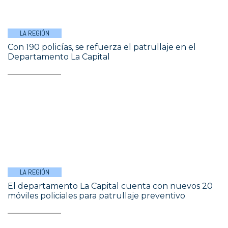
LA REGIÓN
Con 190 policías, se refuerza el patrullaje en el
Departamento La Capital
LA REGIÓN
El departamento La Capital cuenta con nuevos 20
móviles policiales para patrullaje preventivo