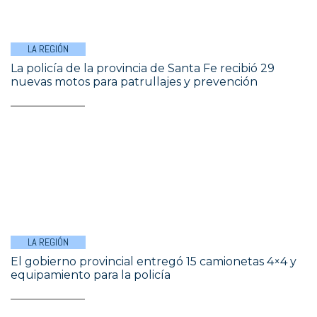
LA REGIÓN
La policía de la provincia de Santa Fe recibió 29
nuevas motos para patrullajes y prevención
LA REGIÓN
El gobierno provincial entregó 15 camionetas 4×4 y
equipamiento para la policía