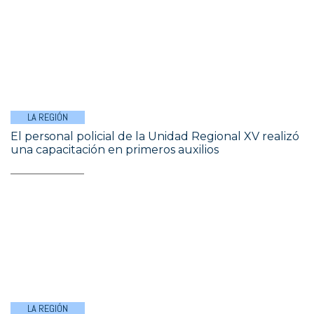
LA REGIÓN
El personal policial de la Unidad Regional XV realizó
una capacitación en primeros auxilios
LA REGIÓN