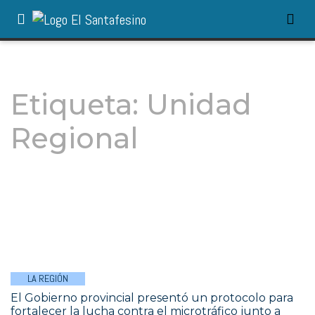
Etiqueta:
Unidad
Regional
LA REGIÓN
El Gobierno provincial presentó un protocolo para
fortalecer la lucha contra el microtráfico junto a