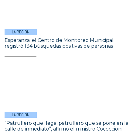
LA REGIÓN
Esperanza: el Centro de Monitoreo Municipal
registró 134 búsquedas positivas de personas
LA REGIÓN
“Patrullero que llega, patrullero que se pone en la
calle de inmediato”, afirmó el ministro Cococcioni