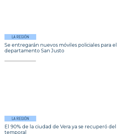
LA REGIÓN
Se entregarán nuevos móviles policiales para el
departamento San Justo
LA REGIÓN
El 90% de la ciudad de Vera ya se recuperó del
temporal