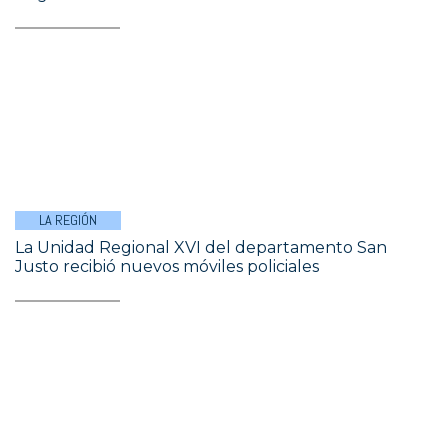
LA REGIÓN
La Unidad Regional XVI del departamento San
Justo recibió nuevos móviles policiales