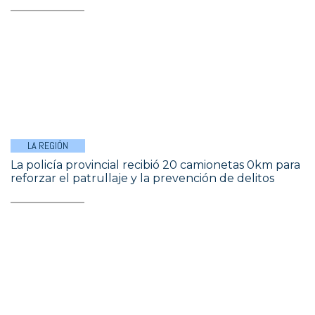
LA REGIÓN
La policía provincial recibió 20 camionetas 0km para
reforzar el patrullaje y la prevención de delitos