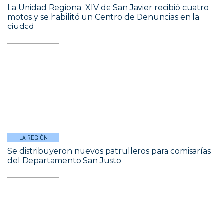
La Unidad Regional XIV de San Javier recibió cuatro
motos y se habilitó un Centro de Denuncias en la
ciudad
LA REGIÓN
Se distribuyeron nuevos patrulleros para comisarías
del Departamento San Justo