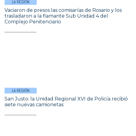
LA REGIÓN
Vaciaron de presos las comisarías de Rosario y los
trasladaron a la flamante Sub Unidad 4 del
Complejo Penitenciario
LA REGIÓN
San Justo: la Unidad Regional XVI de Policía recibió
siete nuevas camionetas