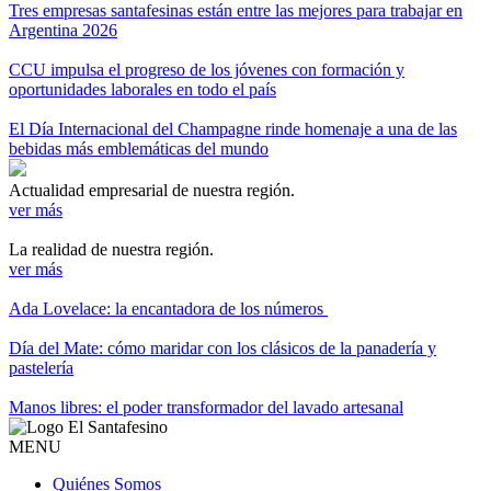
Tres empresas santafesinas están entre las mejores para trabajar en
Argentina 2026
CCU impulsa el progreso de los jóvenes con formación y
oportunidades laborales en todo el país
El Día Internacional del Champagne rinde homenaje a una de las
bebidas más emblemáticas del mundo
Actualidad empresarial de nuestra región.
ver más
La realidad de nuestra región.
ver más
Ada Lovelace: la encantadora de los números
Día del Mate: cómo maridar con los clásicos de la panadería y
pastelería
Manos libres: el poder transformador del lavado artesanal
MENU
Quiénes Somos