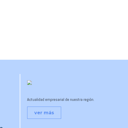
Actualidad empresarial de nuestra región.
ver más