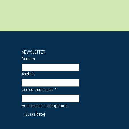
NEWSLETTER
Nombre
Apellido
Correo electrónico
*
Este campo es obligatorio.