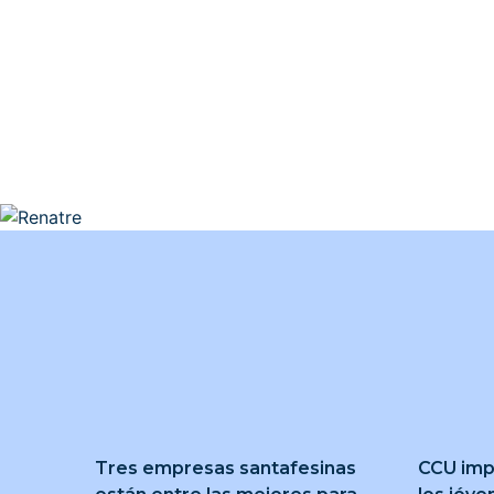
Tres empresas santafesinas
CCU imp