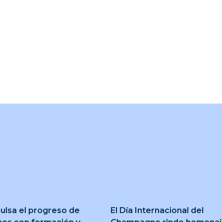
ulsa el progreso de
El Día Internacional del