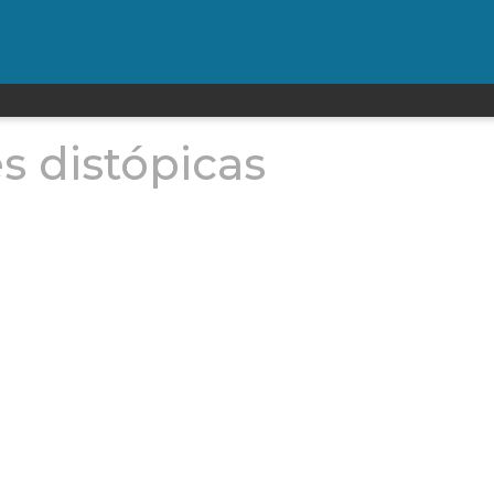
es distópicas