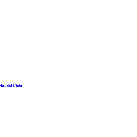
Mar del Plata