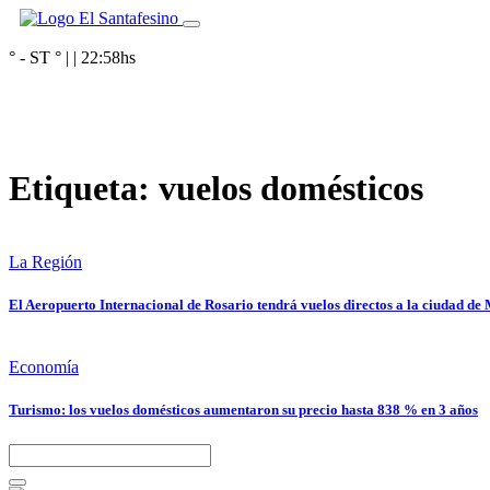
° - ST
° |
|
22:58
hs
Etiqueta:
vuelos domésticos
La Región
El Aeropuerto Internacional de Rosario tendrá vuelos directos a la ciudad de 
Economía
Turismo: los vuelos domésticos aumentaron su precio hasta 838 % en 3 años