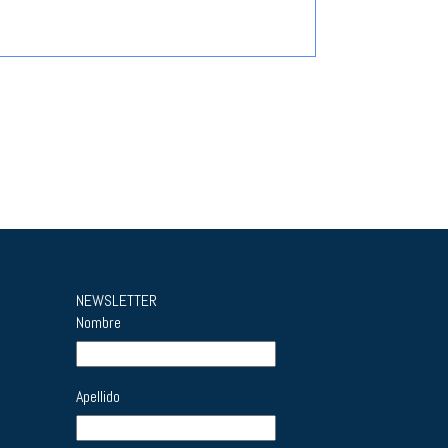
NEWSLETTER
Nombre
Apellido