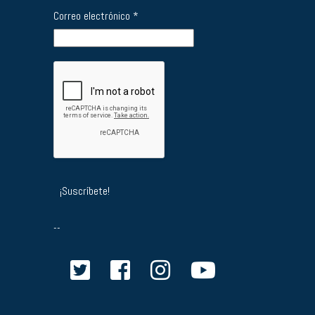
Correo electrónico
*
--