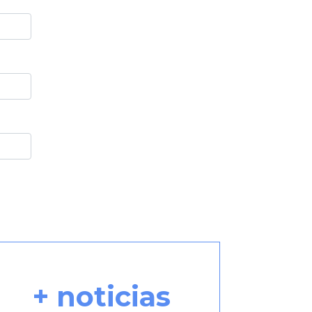
+ noticias