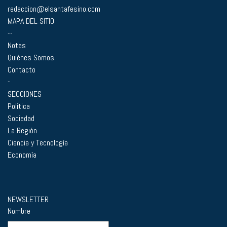
redaccion@elsantafesino.com
MAPA DEL SITIO
--
Notas
Quiénes Somos
Contacto
-
SECCIONES
Política
Sociedad
La Región
Ciencia y Tecnología
Economía
NEWSLETTER
Nombre