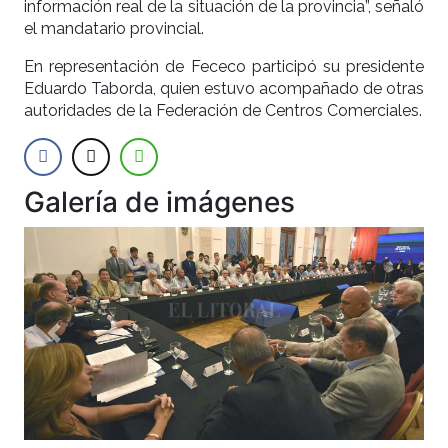
información real de la situación de la provincia”, señaló
el mandatario provincial.
En representación de Fececo participó su presidente
Eduardo Taborda, quien estuvo acompañado de otras
autoridades de la Federación de Centros Comerciales.
Galería de imágenes
Anterior
Siguien