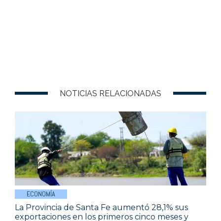
NOTICIAS RELACIONADAS
ECONOMÍA
La Provincia de Santa Fe aumentó 28,1% sus
exportaciones en los primeros cinco meses y