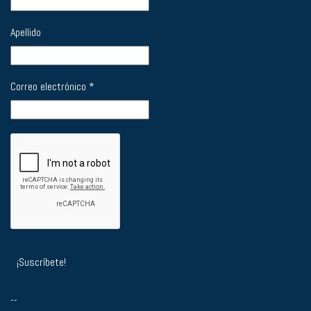
Apellido
Correo electrónico
*
--