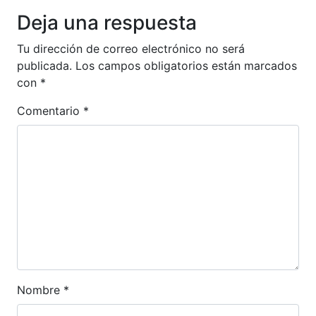
Deja una respuesta
Tu dirección de correo electrónico no será
publicada.
Los campos obligatorios están marcados
con
*
Comentario
*
Nombre
*