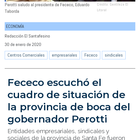
Perotti saludo al presidente de Fececo, Eduardo
Crédito: Gentileza El
Litoral
Taborda
ECONOMÍA
Redacción El Santafesino
30 de enero de 2020
Centros Comerciales
empresariales
Fececo
sindicales
Fececo escuchó el
cuadro de situación de
la provincia de boca del
gobernador Perotti
Entidades empresariales, sindicales y
sociales de la provincia de Santa Fe fueron