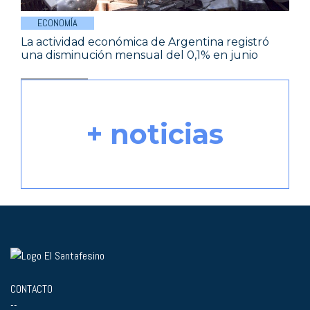
ECONOMÍA
La actividad económica de Argentina registró
una disminución mensual del 0,1% en junio
+ noticias
CONTACTO
--