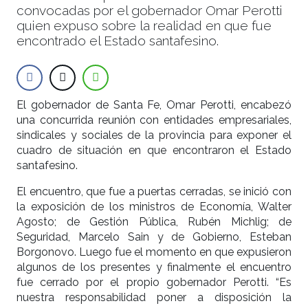
convocadas por el gobernador Omar Perotti
quien expuso sobre la realidad en que fue
encontrado el Estado santafesino.
El gobernador de Santa Fe, Omar Perotti, encabezó
una concurrida reunión con entidades empresariales,
sindicales y sociales de la provincia para exponer el
cuadro de situación en que encontraron el Estado
santafesino.
El encuentro, que fue a puertas cerradas, se inició con
la exposición de los ministros de Economía, Walter
Agosto; de Gestión Pública, Rubén Michlig; de
Seguridad, Marcelo Sain y de Gobierno, Esteban
Borgonovo. Luego fue el momento en que expusieron
algunos de los presentes y finalmente el encuentro
fue cerrado por el propio gobernador Perotti. “Es
nuestra responsabilidad poner a disposición la