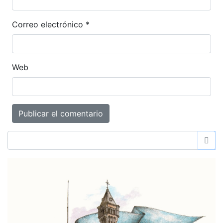
Correo electrónico
*
Web