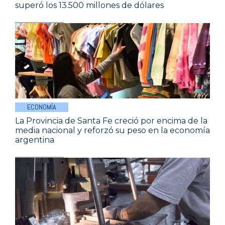
superó los 13.500 millones de dólares
ECONOMÍA
La Provincia de Santa Fe creció por encima de la
media nacional y reforzó su peso en la economía
argentina