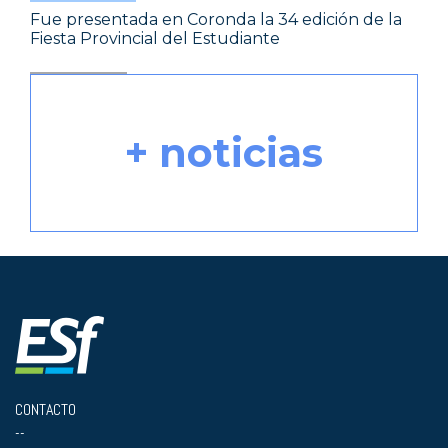
Fue presentada en Coronda la 34 edición de la
Fiesta Provincial del Estudiante
+ noticias
CONTACTO
--