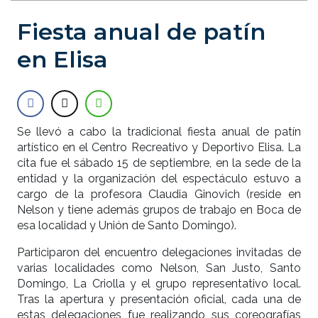
Fiesta anual de patín
en Elisa
Se llevó a cabo la tradicional fiesta anual de patín
artístico en el Centro Recreativo y Deportivo Elisa. La
cita fue el sábado 15 de septiembre, en la sede de la
entidad y la organización del espectáculo estuvo a
cargo de la profesora Claudia Ginovich (reside en
Nelson y tiene además grupos de trabajo en Boca de
esa localidad y Unión de Santo Domingo).
Participaron del encuentro delegaciones invitadas de
varias localidades como Nelson, San Justo, Santo
Domingo, La Criolla y el grupo representativo local.
Tras la apertura y presentación oficial, cada una de
estas delegaciones fue realizando sus coreografías