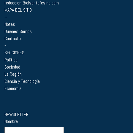
redaccion@elsantafesino.com
MAPA DEL SITIO
--
Notas
Quiénes Somos
Contacto
-
SECCIONES
Política
Sociedad
La Región
Ciencia y Tecnología
Economía
NEWSLETTER
Nombre