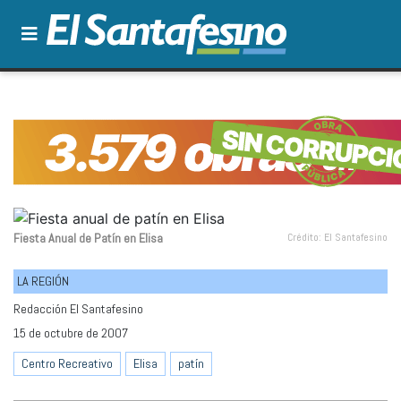
Fiesta Anual de Patín en Elisa
Crédito: El Santafesino
LA REGIÓN
Redacción El Santafesino
15 de octubre de 2007
Centro Recreativo
Elisa
patín