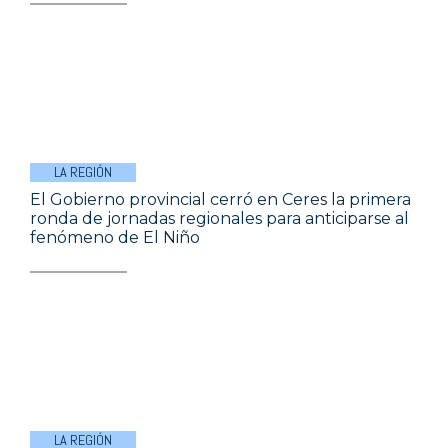
LA REGIÓN
El Gobierno provincial cerró en Ceres la primera
ronda de jornadas regionales para anticiparse al
fenómeno de El Niño
LA REGIÓN