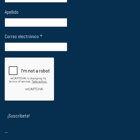
Apellido
Correo electrónico
*
--