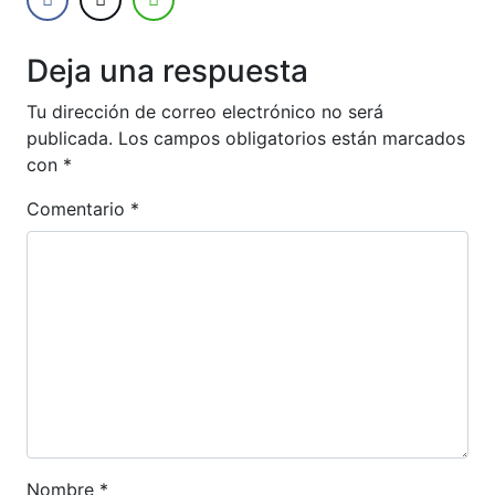
Deja una respuesta
Tu dirección de correo electrónico no será
publicada.
Los campos obligatorios están marcados
con
*
Comentario
*
Nombre
*