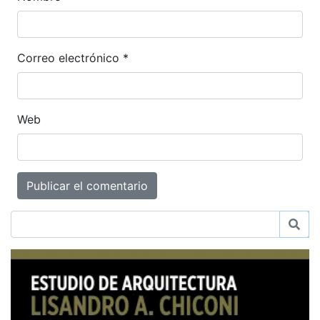
Correo electrónico
*
Web