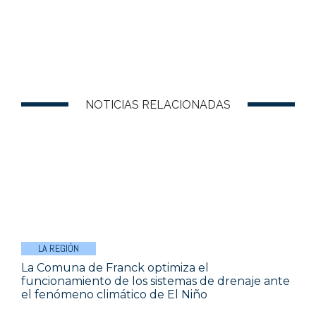
NOTICIAS RELACIONADAS
LA REGIÓN
La Comuna de Franck optimiza el
funcionamiento de los sistemas de drenaje ante
el fenómeno climático de El Niño