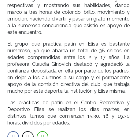
respectivas y mostrando sus habilidades, dando
marco a tres horas de colorido, brillo, movimiento y
emoción, haciendo divertir y pasar un grato momento
a la numerosa concurrencia que asistió en apoyo de
este encuentro.
El grupo que practica patín en Elisa es bastante
numeroso, ya que abarca un total de 38 chicos en
edades comprendidas entre los 2 y 17 años. La
profesora Claudia Ginovich destacó y agradeció la
confianza depositada en ella por parte de los padres,
en dejar a los alumnos a su cargo y el permanente
apoyo de la comisión directiva del club, que trabaja
mucho por este deporte, la institución y Elisa misma.
Las prácticas de patín en el Centro Recreativo y
Deportivo Elisa se realizan los días martes, en
distintos turnos que comienzan 15.30, 18 y 19.30
horas, divididos por edades.