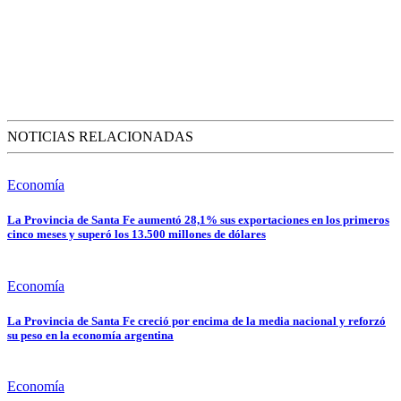
NOTICIAS RELACIONADAS
Economía
La Provincia de Santa Fe aumentó 28,1% sus exportaciones en los primeros
cinco meses y superó los 13.500 millones de dólares
Economía
La Provincia de Santa Fe creció por encima de la media nacional y reforzó
su peso en la economía argentina
Economía