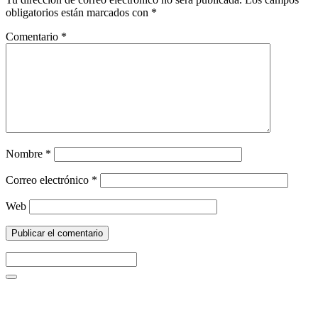
obligatorios están marcados con
*
Comentario
*
Nombre
*
Correo electrónico
*
Web