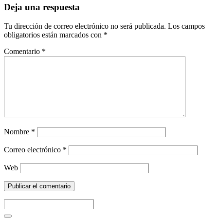
Deja una respuesta
Tu dirección de correo electrónico no será publicada.
Los campos
obligatorios están marcados con
*
Comentario
*
Nombre
*
Correo electrónico
*
Web