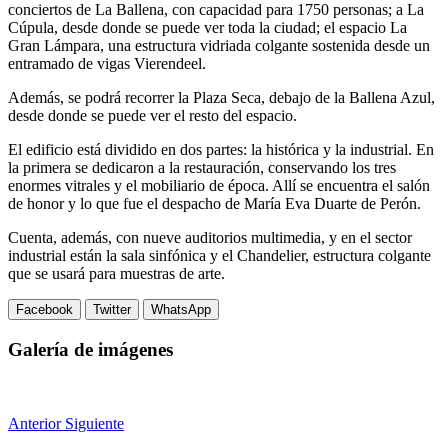
conciertos de La Ballena, con capacidad para 1750 personas; a La
Cúpula, desde donde se puede ver toda la ciudad; el espacio La
Gran Lámpara, una estructura vidriada colgante sostenida desde un
entramado de vigas Vierendeel.
Además, se podrá recorrer la Plaza Seca, debajo de la Ballena Azul,
desde donde se puede ver el resto del espacio.
El edificio está dividido en dos partes: la histórica y la industrial. En
la primera se dedicaron a la restauración, conservando los tres
enormes vitrales y el mobiliario de época. Allí se encuentra el salón
de honor y lo que fue el despacho de María Eva Duarte de Perón.
Cuenta, además, con nueve auditorios multimedia, y en el sector
industrial están la sala sinfónica y el Chandelier, estructura colgante
que se usará para muestras de arte.
Facebook
Twitter
WhatsApp
Galería de imágenes
Anterior
Siguiente